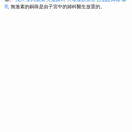
乳
無激素的銅珠是由子宮中的婦科醫生放置的。