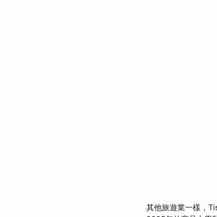
其他旅遊業一樣，T