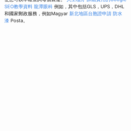
SEO教學資料
龍潭眼科
例如，其中包括GLS，UPS，DHL
和國家郵政服務，例如Magyar
新北地區台胞證申請
防水
漆
Posta。