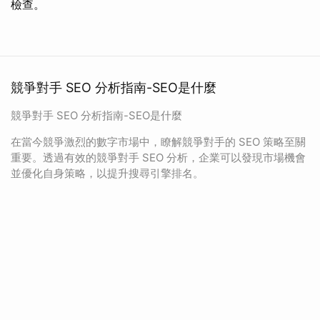
檢查。
競爭對手 SEO 分析指南-SEO是什麼
競爭對手 SEO 分析指南-SEO是什麼
在當今競爭激烈的數字市場中，瞭解競爭對手的 SEO 策略至關
重要。透過有效的競爭對手 SEO 分析，企業可以發現市場機會
並優化自身策略，以提升搜尋引擎排名。