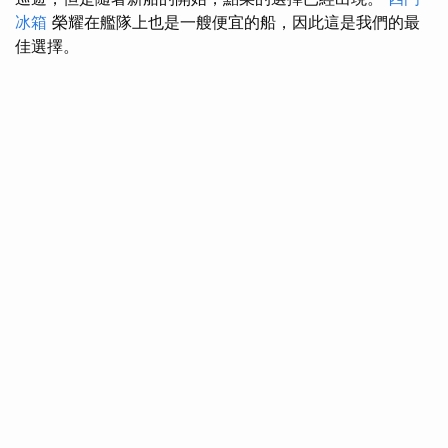
冰箱
榮耀在艦隊上也是一艘便宜的船，因此這是我們的最
佳選擇。