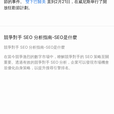
節的事件。
雙下巴醫美
直到2月21日，在威尼斯舉行了開
放狂歡節計劃。
競爭對手 SEO 分析指南-SEO是什麼
競爭對手 SEO 分析指南-SEO是什麼
在當今競爭激烈的數字市場中，瞭解競爭對手的 SEO 策略至關
重要。透過有效的競爭對手 SEO 分析，企業可以發現市場機會
並優化自身策略，以提升搜尋引擎排名。